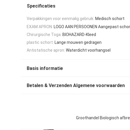
Specificaties
Verpakkingen voor eenmalig gebruik:
Medisch schort
EXAM APRON:
LOGO AAN PERSOONEN Aangepast schor
Chirurgische Toga:
BIOHAZARD-Kleed
plastic schort:
Lange mouwen gedragen
Antistatische apron:
Waterdicht voorhangsel
Basis informatie
Betalen & Verzenden Algemene voorwaarden
Groothandel Biologisch afbr