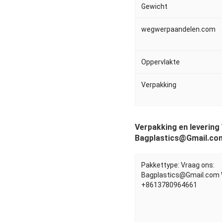
Gewicht
wegwerpaandelen.com
Oppervlakte
Verpakking
Verpakking en levering
Bagplastics@Gmail.co
Pakkettype: Vraag ons:
Bagplastics@Gmail.com
+8613780964661