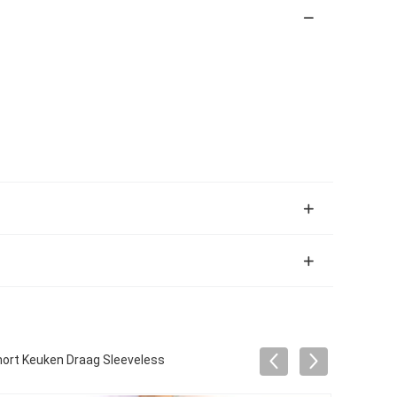
hort Keuken Draag Sleeveless