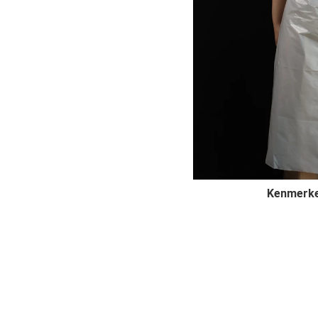
Kenmerk