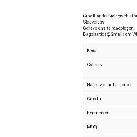
Groothandel Biologisch a
Sleeveless
Gelieve ons te raadplegen:
Bagplastics@Gmail.com W
Kleur
Gebruik
Naam van het product
Grootte
Kenmerken
MOQ