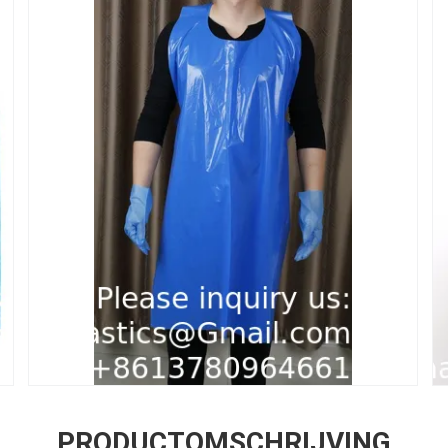
PRODUCTOMSCHRIJVING