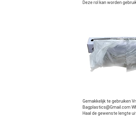
Deze rol kan worden gebruik
Gemakkelijk te gebruiken V
Bagplastics@Gmail.com W
Haal de gewenste lengte ui