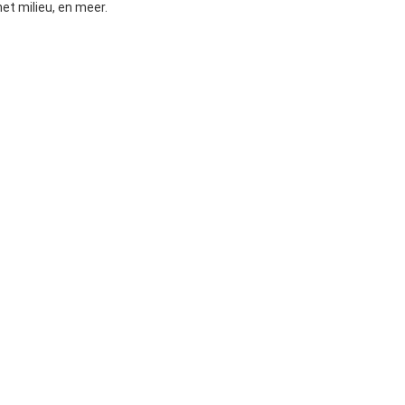
et milieu, en meer.