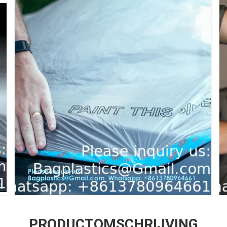
PRODUCTOMSCHRIJVING