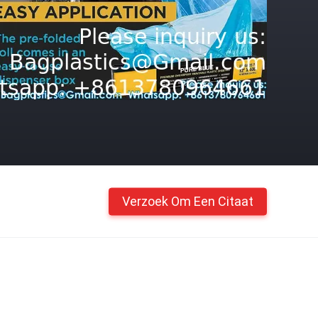
Verzoek Om Een Citaat